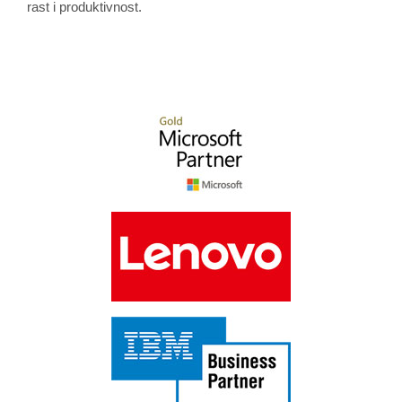
rast i produktivnost.